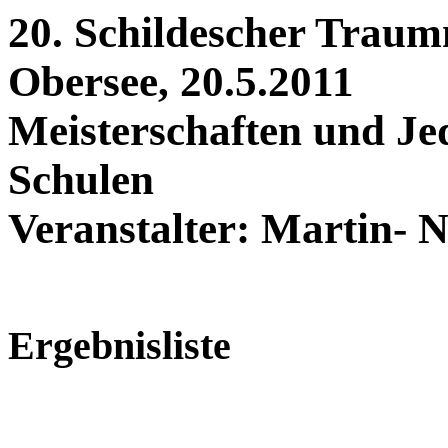
20. Schildescher Traum
Obersee, 20.5.2011
Meisterschaften und Je
Schulen
Veranstalter: Martin- 
Ergebnisliste